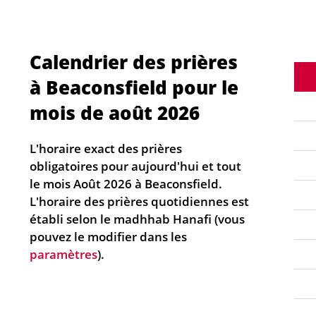
Calendrier des prières
à Beaconsfield pour le
mois de août 2026
L'horaire exact des prières
obligatoires pour aujourd'hui et tout
le mois Août 2026 à Beaconsfield.
L'horaire des prières quotidiennes est
établi selon le madhhab Hanafi (vous
pouvez le modifier dans les
paramètres
).