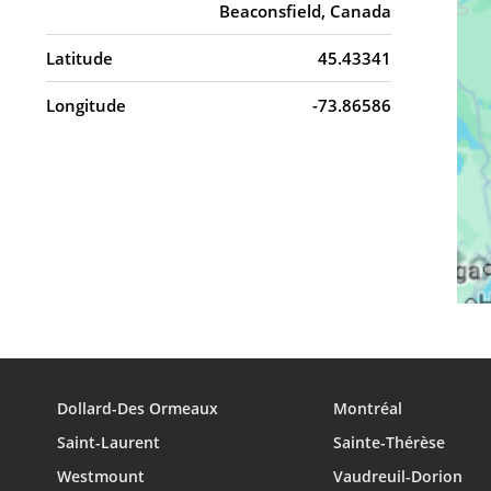
Beaconsfield, Canada
Latitude
45.43341
Longitude
-73.86586
Dollard-Des Ormeaux
Montréal
Saint-Laurent
Sainte-Thérèse
Westmount
Vaudreuil-Dorion