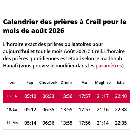
04:57
06:23
13:56
18:02
21:29
22:55
02, Di
04:59
06:25
13:56
18:02
21:27
22:53
03, Lu
Calendrier des prières à Creil pour le
mois de août 2026
05:01
06:26
13:56
18:01
21:26
22:51
04, Ma
05:02
06:27
13:56
18:00
21:24
22:49
05, Me
L'horaire exact des prières obligatoires pour
aujourd'hui et tout le mois Août 2026 à Creil. L'horaire
05:04
06:29
13:56
18:00
21:22
22:46
06, Je
des prières quotidiennes est établi selon le madhhab
Hanafi (vous pouvez le modifier dans les
paramètres
).
05:06
06:30
13:56
17:59
21:21
22:44
07, Ve
Jour
05:08
Fajr
Chourouk
06:32
Dhuhr
13:56
17:58
Asr
Maghrib
21:19
22:42
Isha
08, Sa
05:10
06:33
13:56
17:57
21:17
22:40
09, Di
05:12
06:35
13:55
17:57
21:16
22:38
10, Lu
05:14
06:36
13:55
17:56
21:14
22:35
11, Ma