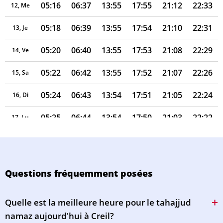
05:16
06:37
13:55
17:55
21:12
22:33
12, Me
05:18
06:39
13:55
17:54
21:10
22:31
13, Je
05:20
06:40
13:55
17:53
21:08
22:29
14, Ve
05:22
06:42
13:55
17:52
21:07
22:26
15, Sa
05:24
06:43
13:54
17:51
21:05
22:24
16, Di
05:25
06:44
13:54
17:50
21:03
22:22
17, Lu
05:27
06:46
13:54
17:49
21:01
22:19
18, Ma
05:29
06:47
13:54
17:48
20:59
22:17
19, Me
Questions fréquemment posées
05:31
06:49
13:53
17:47
20:57
22:15
20, Je
Quelle est la meilleure heure pour le tahajjud
05:33
06:50
13:53
17:46
20:55
22:12
21, Ve
namaz aujourd'hui à Creil?