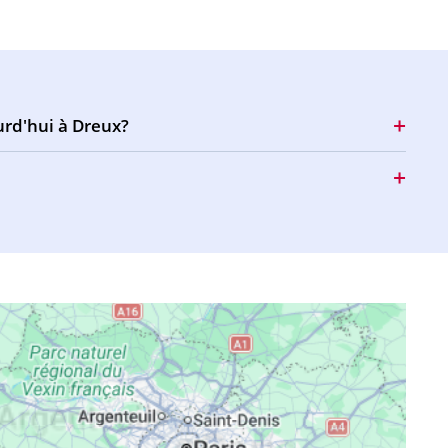
17:55
21:08
22:26
17:54
21:06
22:24
17:53
21:04
22:21
urd'hui à Dreux?
17:52
21:02
22:19
17:51
21:01
22:17
17:50
20:59
22:15
17:49
20:57
22:12
17:48
20:55
22:10
17:47
20:53
22:08
17:46
20:51
22:05
17:45
20:49
22:03