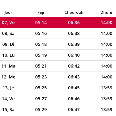
05, Me
05:10
06:34
14:01
06, Je
05:12
06:35
14:00
Jour
Fajr
Chourouk
Dhuhr
07, Ve
05:14
06:36
14:00
08, Sa
05:16
06:38
14:00
09, Di
05:18
06:39
14:00
10, Lu
05:19
06:40
14:00
11, Ma
05:21
06:42
14:00
12, Me
05:23
06:43
14:00
13, Je
05:25
06:45
13:59
14, Ve
05:27
06:46
13:59
15, Sa
05:29
06:47
13:59