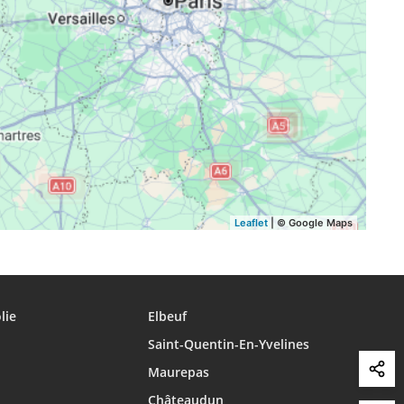
17:44
20:47
22:01
17:42
20:45
21:59
17:41
20:43
21:56
17:40
20:41
21:54
17:39
20:39
21:52
Leaflet
| © Google Maps
lie
Elbeuf
Saint-Quentin-En-Yvelines
Maurepas
Châteaudun