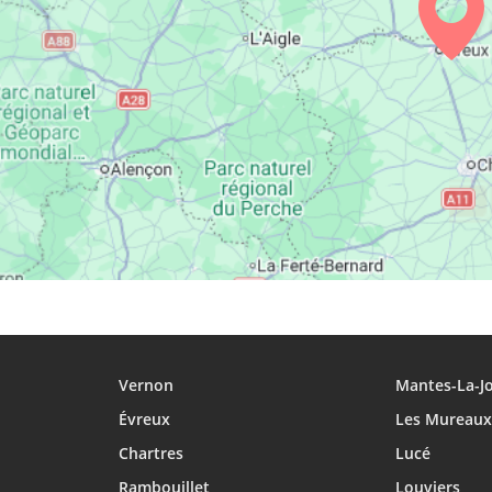
27, Je
05:50
07:04
13:56
28, Ve
05:52
07:06
13:56
29, Sa
05:54
07:07
13:55
30, Di
05:55
07:09
13:55
31, Lu
05:57
07:10
13:55
Vernon
Mantes-La-Jo
Évreux
Les Mureaux
Chartres
Lucé
Rambouillet
Louviers