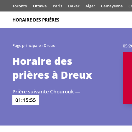
Toronto
Ottawa
Paris
Dakar
Alger
Camayenne
C
HORAIRE DES PRIÈRES
Page principale
›
Dreux
05:2
Horaire des
prières à Dreux
Prière suivante Chourouk —
01:15:55