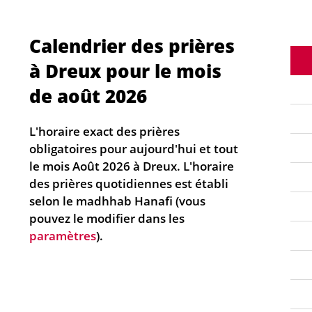
Calendrier des prières
à Dreux pour le mois
de août 2026
L'horaire exact des prières
obligatoires pour aujourd'hui et tout
le mois Août 2026 à Dreux. L'horaire
des prières quotidiennes est établi
selon le madhhab Hanafi (vous
pouvez le modifier dans les
paramètres
).