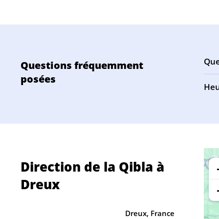
Que
Questions fréquemment
posées
Heu
Direction de la Qibla à
Dreux
Dreux, France