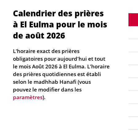
Calendrier des prières
à El Eulma pour le mois
de août 2026
L'horaire exact des prières
obligatoires pour aujourd'hui et tout
le mois Août 2026 à El Eulma. L'horaire
des prières quotidiennes est établi
selon le madhhab Hanafi (vous
pouvez le modifier dans les
paramètres
).