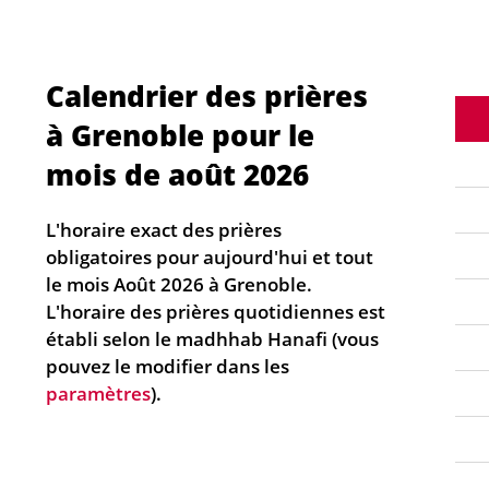
Calendrier des prières
à Grenoble pour le
mois de août 2026
L'horaire exact des prières
obligatoires pour aujourd'hui et tout
le mois Août 2026 à Grenoble.
L'horaire des prières quotidiennes est
établi selon le madhhab Hanafi (vous
pouvez le modifier dans les
paramètres
).