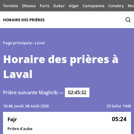
Toronto
Ottawa
Paris
Dakar
Alger
Camayenne
Conakry
Mo
HORAIRE DES PRIÈRES
Page principale
›
Laval
Horaire des prières à
Laval
Prière suivante Maghrib —
02:45:32
18:46
, Jeudi, 06 Août 2026
23 Safar 1448
05:24
Fajr
Prière d'aube