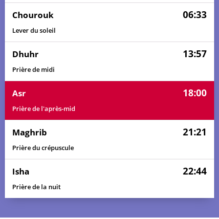
06:33
Chourouk
Lever du soleil
13:57
Dhuhr
Prière de midi
18:00
Asr
Prière de l'après-mid
21:21
Maghrib
Prière du crépuscule
22:44
Isha
Prière de la nuit