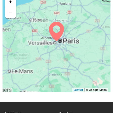
+
05:52
07:05
13:52
17:37
20:38
21:51
30, Di
−
05:53
07:07
13:52
17:36
20:36
21:49
31, Lu
Leaflet
| © Google Maps