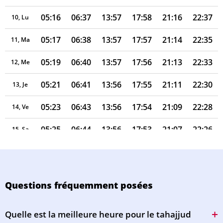
05:16
06:37
13:57
17:58
21:16
22:37
10, Lu
05:17
06:38
13:57
17:57
21:14
22:35
11, Ma
05:19
06:40
13:57
17:56
21:13
22:33
12, Me
05:21
06:41
13:56
17:55
21:11
22:30
13, Je
05:23
06:43
13:56
17:54
21:09
22:28
14, Ve
05:25
06:44
13:56
17:53
21:07
22:26
15, Sa
05:27
06:45
13:56
17:52
21:05
22:24
16, Di
05:29
06:47
13:56
17:51
21:03
22:21
17, Lu
Questions fréquemment posées
05:30
06:48
13:55
17:50
21:02
22:19
18, Ma
Quelle est la meilleure heure pour le tahajjud
05:32
06:50
13:55
17:49
21:00
22:17
19, Me