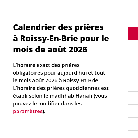
Calendrier des prières
à Roissy-En-Brie pour le
mois de août 2026
L'horaire exact des prières
obligatoires pour aujourd'hui et tout
le mois Août 2026 à Roissy-En-Brie.
L'horaire des prières quotidiennes est
établi selon le madhhab Hanafi (vous
pouvez le modifier dans les
paramètres
).