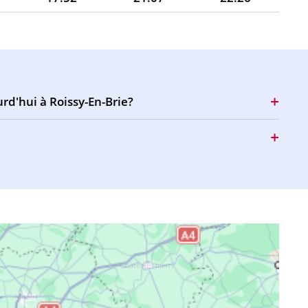
17:51
21:05
22:23
17:50
21:03
22:21
17:49
21:01
22:19
rd'hui à Roissy-En-Brie?
17:48
20:59
22:17
17:47
20:57
22:14
17:46
20:56
22:12
17:45
20:54
22:10
17:44
20:52
22:07
17:43
20:50
22:05
17:42
20:48
22:03