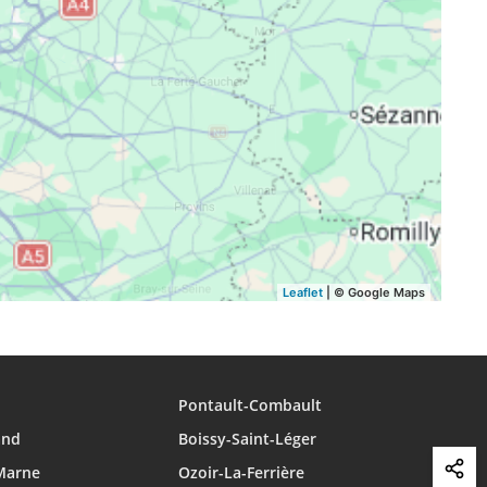
17:41
20:46
22:01
17:40
20:44
21:58
17:38
20:42
21:56
17:37
20:40
21:54
17:36
20:38
21:51
17:35
20:36
21:49
17:34
20:34
21:47
Leaflet
| © Google Maps
Pontault-Combault
and
Boissy-Saint-Léger
-Marne
Ozoir-La-Ferrière