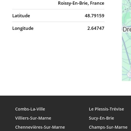
Roissy-En-Brie, France
Latitude
48.79159
Longitude
2.64747
Combs-La-Ville
Le Plessis-Trévise
Villiers-Sur-Marne
Sucy-En-Brie
Chennevières-Sur-Marne
Champs-Sur-Marne