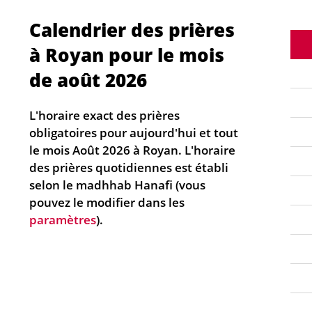
Calendrier des prières
à Royan pour le mois
de août 2026
L'horaire exact des prières
obligatoires pour aujourd'hui et tout
le mois Août 2026 à Royan. L'horaire
des prières quotidiennes est établi
selon le madhhab Hanafi (vous
pouvez le modifier dans les
paramètres
).