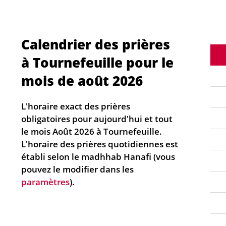
Calendrier des prières
à Tournefeuille pour le
mois de août 2026
L'horaire exact des prières
obligatoires pour aujourd'hui et tout
le mois Août 2026 à Tournefeuille.
L'horaire des prières quotidiennes est
établi selon le madhhab Hanafi (vous
pouvez le modifier dans les
paramètres
).