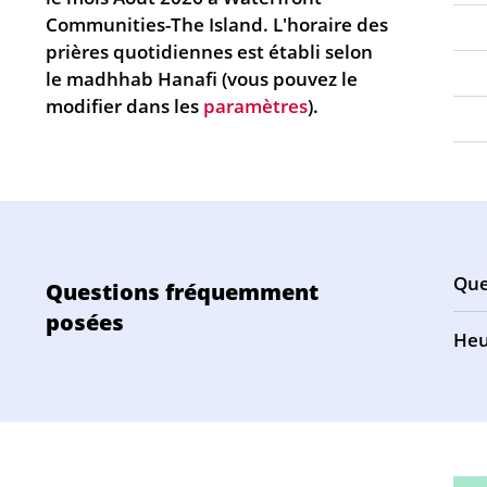
Communities-The Island. L'horaire des
prières quotidiennes est établi selon
le madhhab Hanafi (vous pouvez le
modifier dans les
paramètres
).
Que
Questions fréquemment
posées
Heu