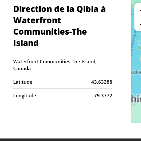
Direction de la Qibla à
Waterfront
Communities-The
Island
Waterfront Communities-The Island,
Canada
Latitude
43.63388
Longitude
-79.3772