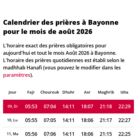
05:43
06:56
14:12
18:11
21:27
22:40
02, Di
Calendrier des prières à Bayonne
05:45
06:58
14:12
18:10
21:26
22:39
03, Lu
pour le mois de août 2026
05:46
06:59
14:12
18:10
21:25
22:37
04, Ma
L'horaire exact des prières obligatoires pour
05:48
07:00
14:12
18:09
21:24
22:35
05, Me
aujourd'hui et tout le mois Août 2026 à Bayonne.
L'horaire des prières quotidiennes est établi selon le
05:49
07:01
14:12
18:08
21:22
22:34
06, Je
madhhab Hanafi (vous pouvez le modifier dans les
paramètres
).
05:50
07:02
14:12
18:08
21:21
22:32
07, Ve
Jour
05:52
Fajr
Chourouk
07:03
Dhuhr
14:12
18:07
Asr
Maghrib
21:20
22:30
Isha
08, Sa
05:53
07:04
14:11
18:07
21:18
22:29
09, Di
05:55
07:05
14:11
18:06
21:17
22:27
10, Lu
05:56
07:06
14:11
18:06
21:15
22:25
11, Ma