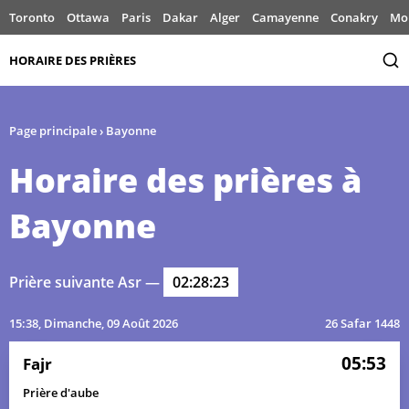
Toronto
Ottawa
Paris
Dakar
Alger
Camayenne
Conakry
Mo
HORAIRE DES PRIÈRES
Page principale
›
Bayonne
Horaire des prières à
Bayonne
Prière suivante Asr —
02:28:23
15:38
, Dimanche, 09 Août 2026
26 Safar 1448
05:53
Fajr
Prière d'aube