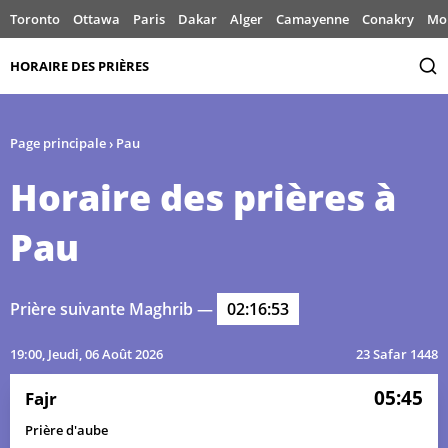
Toronto
Ottawa
Paris
Dakar
Alger
Camayenne
Conakry
Mo
HORAIRE DES PRIÈRES
Page principale
›
Pau
Horaire des prières à
Pau
Prière suivante Maghrib —
02:16:53
19:00
, Jeudi, 06 Août 2026
23 Safar 1448
05:45
Fajr
Prière d'aube