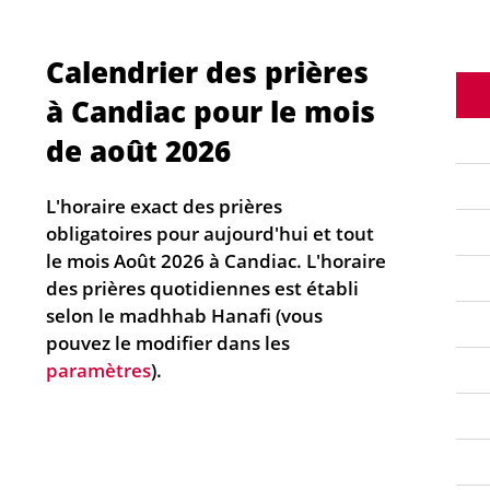
Calendrier des prières
à Candiac pour le mois
de août 2026
L'horaire exact des prières
obligatoires pour aujourd'hui et tout
le mois Août 2026 à Candiac. L'horaire
des prières quotidiennes est établi
selon le madhhab Hanafi (vous
pouvez le modifier dans les
paramètres
).