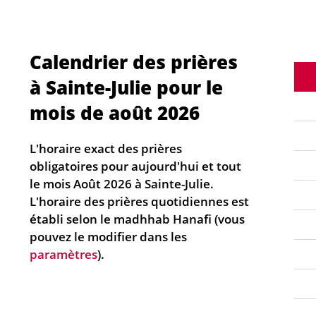
Calendrier des prières
à Sainte-Julie pour le
mois de août 2026
L'horaire exact des prières
obligatoires pour aujourd'hui et tout
le mois Août 2026 à Sainte-Julie.
L'horaire des prières quotidiennes est
établi selon le madhhab Hanafi (vous
pouvez le modifier dans les
paramètres
).