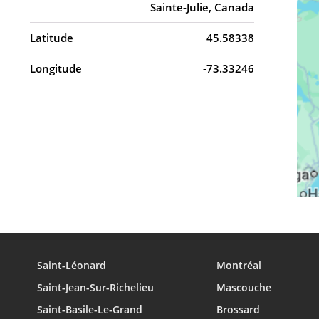
Sainte-Julie, Canada
Latitude
45.58338
Longitude
-73.33246
Saint-Léonard
Montréal
Saint-Jean-Sur-Richelieu
Mascouche
Saint-Basile-Le-Grand
Brossard