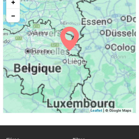
+
05:31
06:48
13:38
17:23
20:27
21:44
30, Di
−
05:32
06:49
13:38
17:22
20:25
21:42
31, Lu
Leaflet
| © Google Maps