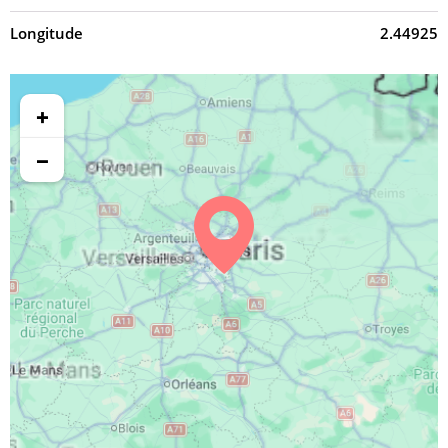
05:46
07:00
13:52
17:39
20:43
21:57
27, Je
Longitude
2.44925
05:48
07:01
13:51
17:38
20:41
21:54
28, Ve
+
05:49
07:03
13:51
17:37
20:39
21:52
29, Sa
−
05:51
07:04
13:51
17:36
20:37
21:50
30, Di
05:53
07:06
13:51
17:34
20:35
21:47
31, Lu