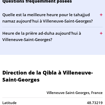
Questions fréquemment posées
05:28
06:46
13:54
17:50
21:02
22:19
17, Lu
Quelle est la meilleure heure pour le tahajjud
05:30
06:47
13:54
17:49
21:00
22:17
18, Ma
namaz aujourd'hui à Villeneuve-Saint-Georges?
05:32
06:49
13:54
17:48
20:58
22:15
19, Me
Heure de la prière ad-duha aujourd'hui à
05:33
06:50
13:54
17:47
20:56
22:13
20, Je
Villeneuve-Saint-Georges?
05:35
06:52
13:53
17:46
20:54
22:10
21, Ve
05:37
06:53
13:53
17:45
20:52
22:08
22, Sa
05:39
06:54
13:53
17:44
20:51
22:06
23, Di
Direction de la Qibla à Villeneuve-
Saint-Georges
05:41
06:56
13:53
17:43
20:49
22:03
24, Lu
05:42
06:57
13:52
17:41
20:47
22:01
25, Ma
Villeneuve-Saint-Georges, France
05:44
06:59
13:52
17:40
20:45
21:59
26, Me
Latitude
48.73219