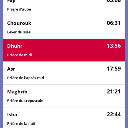
05:08
Fajr
Prière d'aube
06:31
Chourouk
Lever du soleil
13:56
Dhuhr
Prière de midi
17:59
Asr
Prière de l'après-mid
21:21
Maghrib
Prière du crépuscule
22:44
Isha
Prière de la nuit