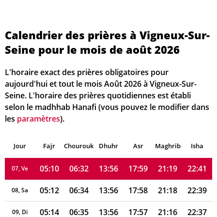
Calendrier des prières à Vigneux-Sur-
04:59
06:24
13:57
18:03
21:29
22:54
01, Sa
Seine pour le mois de août 2026
05:00
06:25
13:57
18:02
21:27
22:52
02, Di
L'horaire exact des prières obligatoires pour
05:02
06:27
13:57
18:01
21:26
22:50
03, Lu
aujourd'hui et tout le mois Août 2026 à Vigneux-Sur-
Seine. L'horaire des prières quotidiennes est établi
05:04
06:28
13:56
18:01
21:24
22:48
04, Ma
selon le madhhab Hanafi (vous pouvez le modifier dans
les
paramètres
).
05:06
06:30
13:56
18:00
21:22
22:46
05, Me
Jour
05:08
Fajr
Chourouk
06:31
Dhuhr
13:56
17:59
Asr
Maghrib
21:21
22:44
Isha
06, Je
05:10
06:32
13:56
17:59
21:19
22:41
07, Ve
05:12
06:34
13:56
17:58
21:18
22:39
08, Sa
05:14
06:35
13:56
17:57
21:16
22:37
09, Di