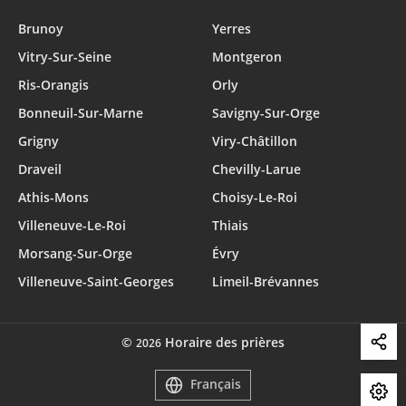
Brunoy
Yerres
Vitry-Sur-Seine
Montgeron
Ris-Orangis
Orly
Bonneuil-Sur-Marne
Savigny-Sur-Orge
Grigny
Viry-Châtillon
Draveil
Chevilly-Larue
Athis-Mons
Choisy-Le-Roi
Villeneuve-Le-Roi
Thiais
Morsang-Sur-Orge
Évry
Villeneuve-Saint-Georges
Limeil-Brévannes
©
Horaire des prières
2026
Français