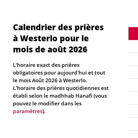
Calendrier des prières
à Westerlo pour le
mois de août 2026
L'horaire exact des prières
obligatoires pour aujourd'hui et tout
le mois Août 2026 à Westerlo.
L'horaire des prières quotidiennes est
établi selon le madhhab Hanafi (vous
pouvez le modifier dans les
paramètres
).